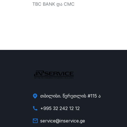
TBC BANK და CMC
თბილისი. წერეთლის #115 ა
+995 32 242 12 12
service@inservice.ge