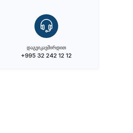
დაგვიკავშირდით
+995 32 242 12 12