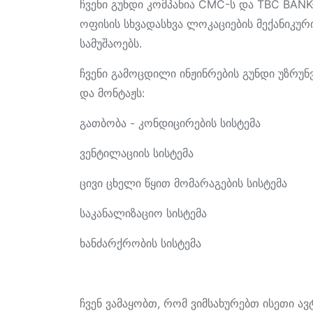
ჩვენი გუნდი კომპანია CMC-ს და TBC BANK
ოფისის სხვადასხვა ლოკაციების მექანიკური
სამუშაოებს.
ჩვენი გამოცდილი ინჟინრების გუნდი უზრუნ
და მონტაჟს:
გათბობა - კონდიცირების სისტემა
ვენტილაციის სისტემა
ცივი ცხელი წყით მომარაგების სისტემა
საკანალიზაციო სისტემა
ხანძარქრობის სისტემა
ჩვენ ვამაყობთ, რომ ვიმსახურებთ ისეთი 