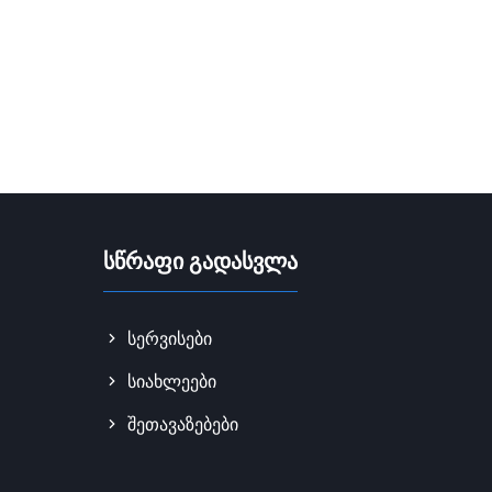
სწრაფი გადასვლა
სერვისები
სიახლეები
შეთავაზებები