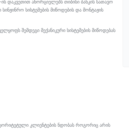
-ის დაკვეთით ახორციელებს თიბისი ბანკის სათავო
 სინჟინრო სისტემების მიწოდების და მონტაჟის
ველყოფს შემდეგი მექანიკური სისტემების მიწოდებას
ავტორიტეტული კლიენტების ნდობას როგორიც არის