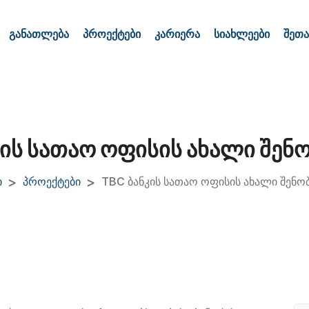
განათლება
პროექტები
კარიერა
სიახლეები
შეთა
ის სათაო ოფისის ახალი შენ
ი
პროექტები
TBC ბანკის სათაო ოფისის ახალი შენო